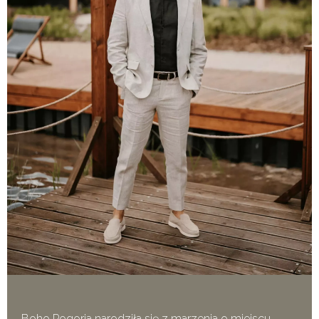
Boho Pogoria narodziła się z marzenia o miejscu,