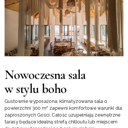
Nowoczesna sala
w stylu boho
Gustownie wyposażona, klimatyzowana sala o
powierzchni 300 m² zapewni komfortowe warunki dla
zaproszonych Gości. Całość uzupełniają zewnętrzne
tarasy będące idealną strefą chilloutu lub miejscem