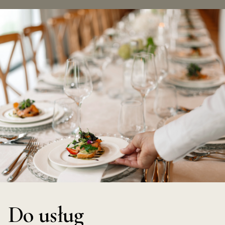
Do usług