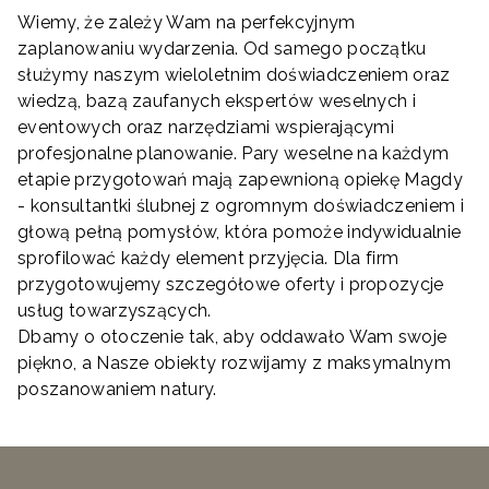
Wiemy, że zależy Wam na perfekcyjnym
zaplanowaniu wydarzenia. Od samego początku
służymy naszym wieloletnim doświadczeniem oraz
wiedzą, bazą zaufanych ekspertów weselnych i
eventowych oraz narzędziami wspierającymi
profesjonalne planowanie. Pary weselne na każdym
etapie przygotowań mają zapewnioną opiekę Magdy
- konsultantki ślubnej z ogromnym doświadczeniem i
głową pełną pomysłów, która pomoże indywidualnie
sprofilować każdy element przyjęcia. Dla firm
przygotowujemy szczegółowe oferty i propozycje
usług towarzyszących.
Dbamy o otoczenie tak, aby oddawało Wam swoje
piękno, a Nasze obiekty rozwijamy z maksymalnym
poszanowaniem natury.