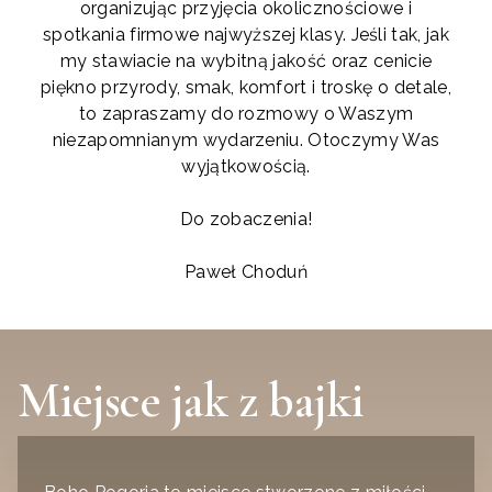
organizując przyjęcia okolicznościowe i
spotkania firmowe najwyższej klasy. Jeśli tak, jak
my stawiacie na wybitną jakość oraz cenicie
piękno przyrody, smak, komfort i troskę o detale,
to zapraszamy do rozmowy o Waszym
niezapomnianym wydarzeniu. Otoczymy Was
wyjątkowością.
Do zobaczenia!
Paweł Choduń
Miejsce jak z bajki