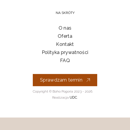
NA SKRÓTY
O nas
Oferta
Kontakt
Polityka prywatności
FAQ
Sprawdzam termin
Copyright © Boho Pogoria 2023 - 2026.
Realizacja
UDC
.