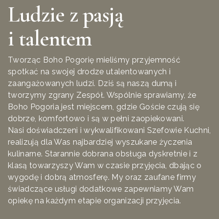
Ludzie z pasją
i talentem
Tworząc Boho Pogorię mieliśmy przyjemność
spotkać na swojej drodze utalentowanych i
zaangażowanych ludzi. Dziś są naszą dumą i
tworzymy zgrany Zespół. Wspólnie sprawiamy, że
Boho Pogoria jest miejscem, gdzie Goście czują się
dobrze, komfortowo i są w pełni zaopiekowani.
Nasi doświadczeni i wykwalifikowani Szefowie Kuchni,
realizują dla Was najbardziej wyszukane życzenia
kulinarne. Starannie dobrana obsługa dyskretnie i z
klasą towarzyszy Wam w czasie przyjęcia, dbając o
wygodę i dobrą atmosferę. My oraz zaufane firmy
świadczące usługi dodatkowe zapewniamy Wam
opiekę na każdym etapie organizacji przyjęcia.