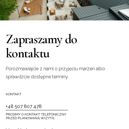
Zapraszamy do
kontaktu
Porozmawiajcie z nami o przyjęciu marzeń albo
sprawdźcie dostępne terminy.
KONTAKT
+48 507 807 478
PROSIMY O KONTAKT TELEFONICZNY
PRZED PLANOWANĄ WIZYTĄ