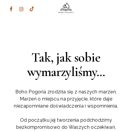
Tak, jak sobie
wymarzyliśmy…
Boho Pogoria zrodziła się z naszych marzeń.
Marzeń o miejscu na przyjęcie, które daje
niezapomniane doświadczenia i wspomnienia.
Od początku jej tworzenia podchodzimy
bezkompromisowo do Waszych oczekiwań,