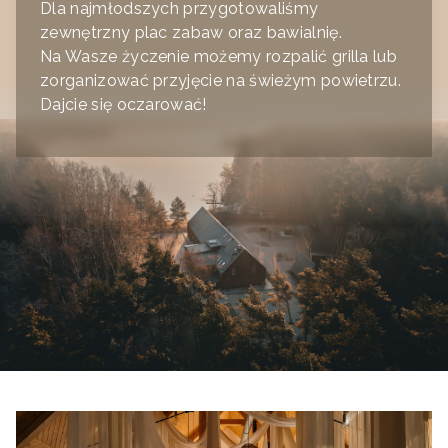
Dla najmłodszych przygotowaliśmy
zewnętrzny plac zabaw oraz bawialnię.
Na Wasze życzenie możemy rozpalić grilla lub
zorganizować przyjęcie na świeżym powietrzu.
Dajcie się oczarować!