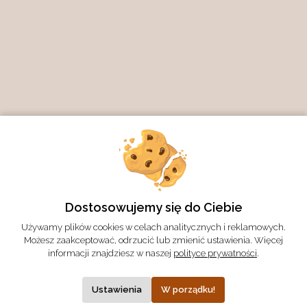
Dostosowujemy się do Ciebie
Używamy plików cookies w celach analitycznych i reklamowych.
Możesz zaakceptować, odrzucić lub zmienić ustawienia. Więcej
informacji znajdziesz w naszej
polityce prywatności
.
Ustawienia
W porządku!