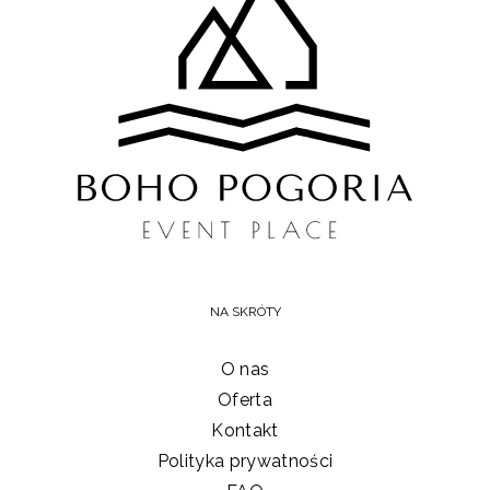
NA SKRÓTY
O nas
Oferta
Kontakt
Polityka prywatności